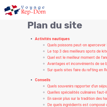
Plan du site
Activités nautiques
Quels poissons peut-on apercevoir 
Le top 3 des meilleurs spots de ki
Quel est le meilleur moment de l’a
Avantages et inconvénients de se b
Sur quels sites faire du rafting en 
Conseils
Quels souvenirs rapporter d’un séjo
Quelles spécialités culinaires faut-
En savoir plus sur la tradition des
De quels ingrédients est composé 