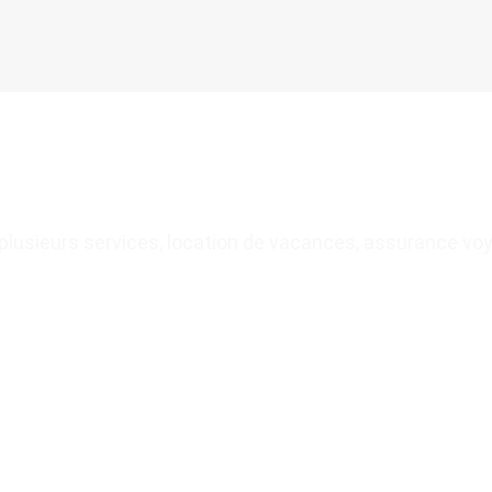
plusieurs services, location de vacances, assurance v