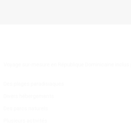
Voyage sur-mesure en République Dominicaine inclus 
Des plages paradisiaques
Divers hébergements
Des parcs naturels
Plusieurs activités