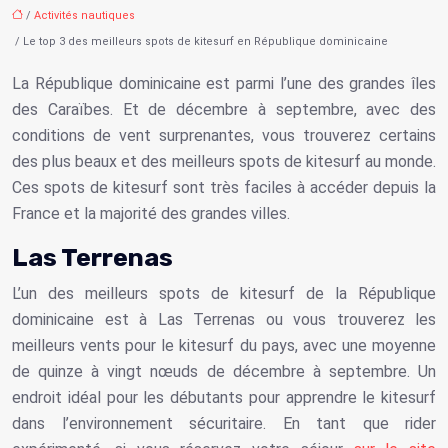
/
Activités nautiques
/ Le top 3 des meilleurs spots de kitesurf en République dominicaine
La République dominicaine est parmi l’une des grandes îles
des Caraïbes. Et de décembre à septembre, avec des
conditions de vent surprenantes, vous trouverez certains
des plus beaux et des meilleurs spots de kitesurf au monde.
Ces spots de kitesurf sont très faciles à accéder depuis la
France et la majorité des grandes villes.
Las Terrenas
L’un des meilleurs spots de kitesurf de la République
dominicaine est à Las Terrenas ou vous trouverez les
meilleurs vents pour le kitesurf du pays, avec une moyenne
de quinze à vingt nœuds de décembre à septembre. Un
endroit idéal pour les débutants pour apprendre le kitesurf
dans l’environnement sécuritaire. En tant que rider