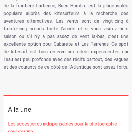
de la frontière haïtienne, Buen Hombre est la plage isolée
populaire auprès des kitesurfeurs à la recherche des
aventures alternatives. Les vents sont de vingt-cinq à
trente-cinq nœuds toute l’année et si vous visitez hors
saison ou s’il n’y a pas assez de vent là-bas, c’est une
excellente option pour Cabarete et Las Terrenas. Ce spot
de kitesurf est bien réservé aux riders expérimentés car
l’eau est peu profonde avec des récifs partout, des vagues
et des courants de ce côté de l’Atlantique sont assez forts.
À la une
Les accessoires indispensables pour la photographie
sous-marine