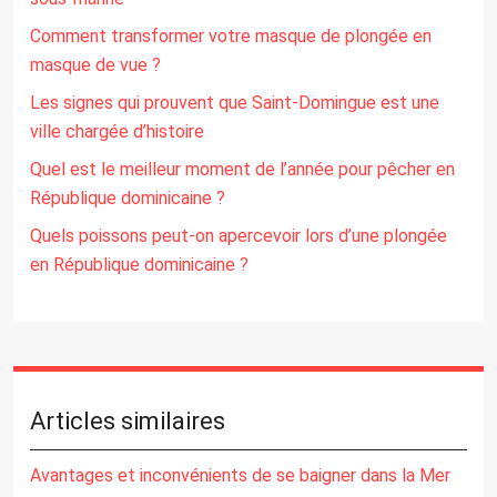
Comment transformer votre masque de plongée en
masque de vue ?
Les signes qui prouvent que Saint-Domingue est une
ville chargée d’histoire
Quel est le meilleur moment de l’année pour pêcher en
République dominicaine ?
Quels poissons peut-on apercevoir lors d’une plongée
en République dominicaine ?
Articles similaires
Avantages et inconvénients de se baigner dans la Mer