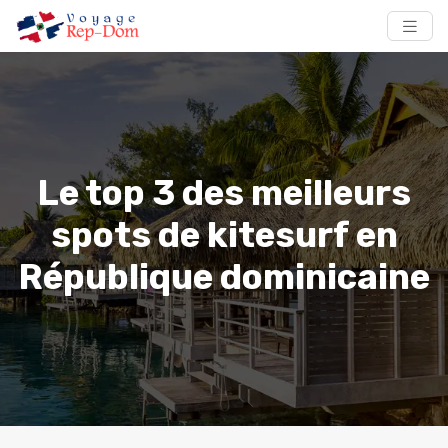
Le top 3 des meilleurs
spots de kitesurf en
République dominicaine