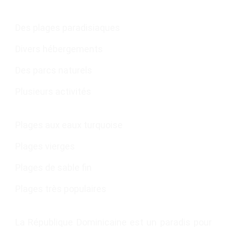
Des plages paradisiaques
Divers hébergements
Des parcs naturels
Plusieurs activités
Plages aux eaux turquoise
Plages vierges
Plages de sable fin
Plages très populaires
La République Dominicaine est un paradis pour