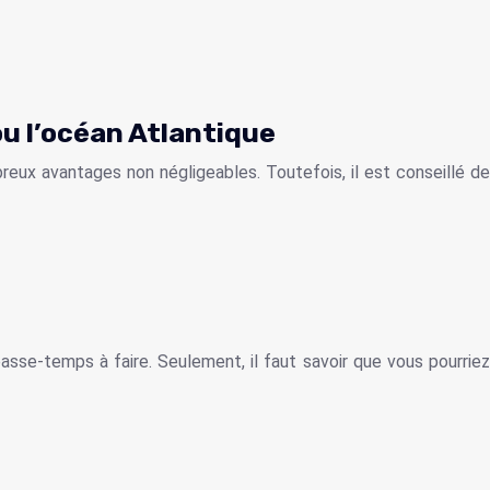
u l’océan Atlantique
eux avantages non négligeables. Toutefois, il est conseillé de
passe-temps à faire. Seulement, il faut savoir que vous pourriez