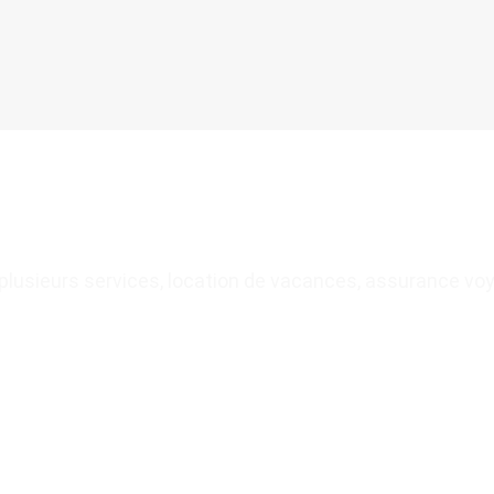
plusieurs services, location de vacances, assurance v