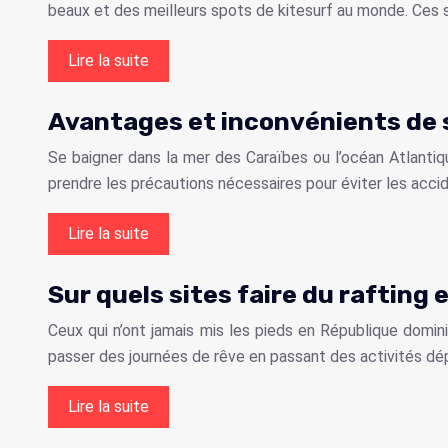
beaux et des meilleurs spots de kitesurf au monde. Ces 
Lire la suite
Avantages et inconvénients de s
Se baigner dans la mer des Caraïbes ou l’océan Atlantiq
prendre les précautions nécessaires pour éviter les acci
Lire la suite
Sur quels sites faire du rafting
Ceux qui n’ont jamais mis les pieds en République domini
passer des journées de rêve en passant des activités d
Lire la suite