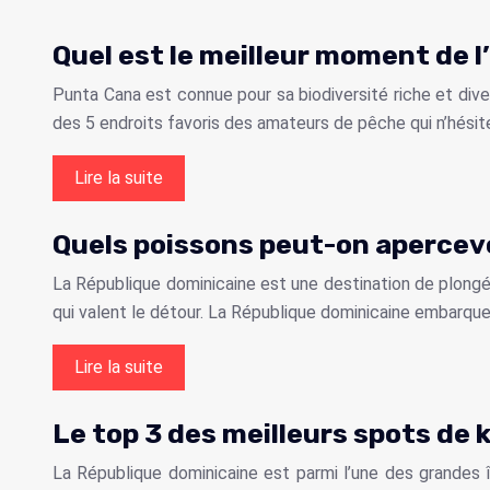
Quel est le meilleur moment de 
Punta Cana est connue pour sa biodiversité riche et dive
des 5 endroits favoris des amateurs de pêche qui n’hésit
Lire la suite
Quels poissons peut-on apercevo
La République dominicaine est une destination de plongé
qui valent le détour. La République dominicaine embarq
Lire la suite
Le top 3 des meilleurs spots de
La République dominicaine est parmi l’une des grandes 