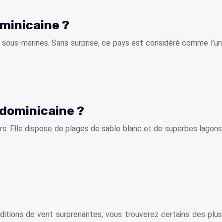
ominicaine ?
es sous-marines. Sans surprise, ce pays est considéré comme l’un
 dominicaine ?
rs. Elle dispose de plages de sable blanc et de superbes lagons
itions de vent surprenantes, vous trouverez certains des plus