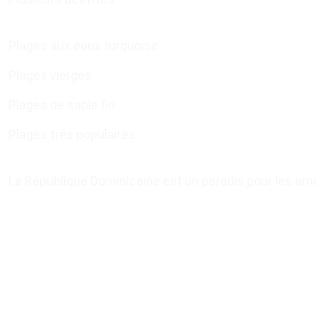
Plages aux eaux turquoise
Plages vierges
Plages de sable fin
Plages très populaires
La République Dominicaine est un paradis pour les ama