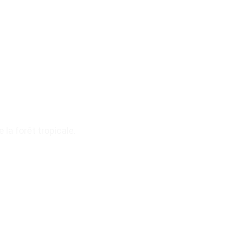
la forêt tropicale.