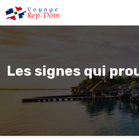
Les signes qui pro