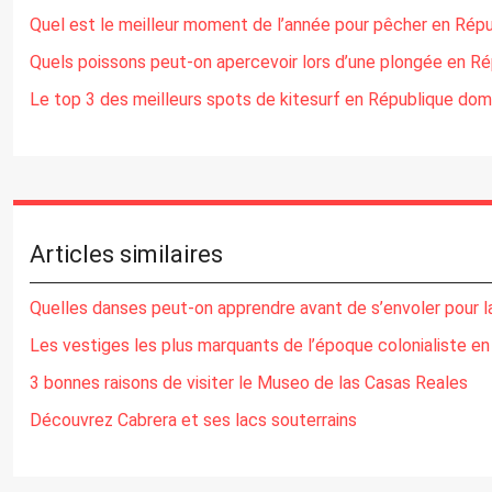
Quel est le meilleur moment de l’année pour pêcher en Répu
Quels poissons peut-on apercevoir lors d’une plongée en Ré
Le top 3 des meilleurs spots de kitesurf en République dom
Articles similaires
Quelles danses peut-on apprendre avant de s’envoler pour l
Les vestiges les plus marquants de l’époque colonialiste e
3 bonnes raisons de visiter le Museo de las Casas Reales
Découvrez Cabrera et ses lacs souterrains