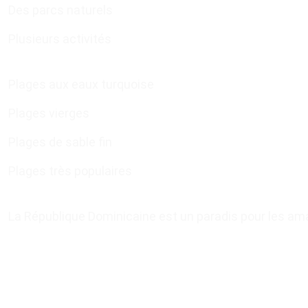
Des parcs naturels
Plusieurs activités
Plages aux eaux turquoise
Plages vierges
Plages de sable fin
Plages très populaires
La République Dominicaine est un paradis pour les ama