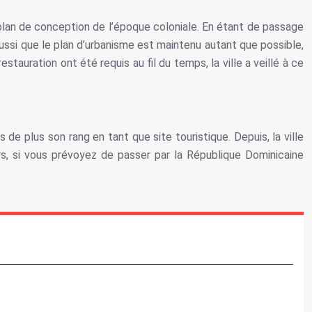
 plan de conception de l’époque coloniale. En étant de passage
aussi que le plan d’urbanisme est maintenu autant que possible,
tauration ont été requis au fil du temps, la ville a veillé à ce
 de plus son rang en tant que site touristique. Depuis, la ville
s, si vous prévoyez de passer par la République Dominicaine