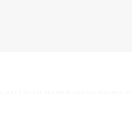
plusieurs services, location de vacances, assurance v