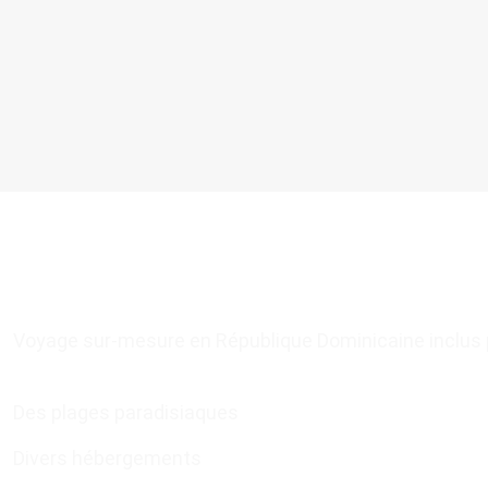
Voyage sur-mesure en République Dominicaine inclus 
Des plages paradisiaques
Divers hébergements