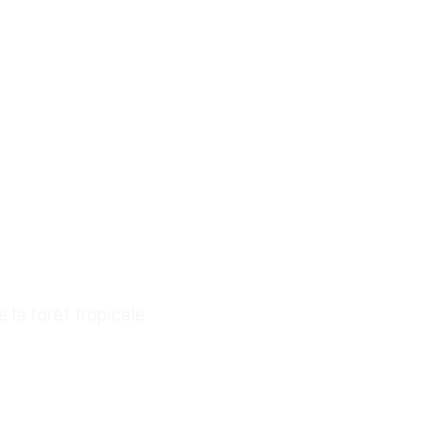
la forêt tropicale.