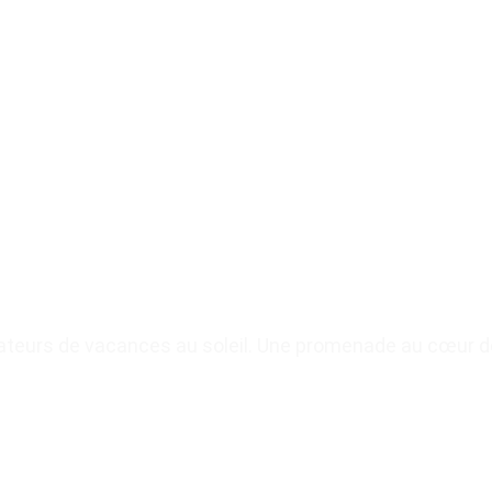
teurs de vacances au soleil. Une promenade au cœur de 