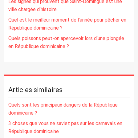
Les signes qui prouvent que Saint-Domingue est une
ville chargée d’histoire
Quel est le meilleur moment de l’année pour pêcher en
République dominicaine ?
Quels poissons peut-on apercevoir lors d’une plongée
en République dominicaine ?
Articles similaires
Quels sont les principaux dangers de la République
dominicaine ?
3 choses que vous ne saviez pas sur les carnavals en
République dominicaine