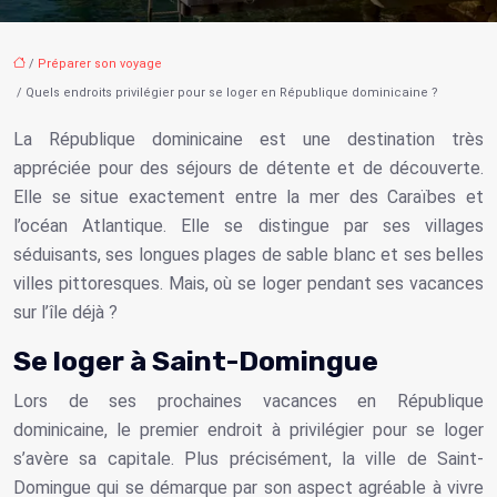
/
Préparer son voyage
/ Quels endroits privilégier pour se loger en République dominicaine ?
La République dominicaine est une destination très
appréciée pour des séjours de détente et de découverte.
Elle se situe exactement entre la mer des Caraïbes et
l’océan Atlantique. Elle se distingue par ses villages
séduisants, ses longues plages de sable blanc et ses belles
villes pittoresques. Mais, où se loger pendant ses vacances
sur l’île déjà ?
Se loger à Saint-Domingue
Lors de ses prochaines vacances en
République
dominicaine
, le premier endroit à privilégier pour se loger
s’avère sa capitale. Plus précisément, la ville de Saint-
Domingue qui se démarque par son aspect agréable à vivre