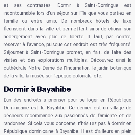
et ses contrastes. Dormir à Saint-Domingue est
incontournable lors d’un séjour sur l’île que vous partiez en
famille ou entre amis. De nombreux hôtels de luxe
fleurissent dans la ville et permettent ainsi de choisir son
hébergement avec plus de liberté. Il faut, par contre,
réserver à l’avance, puisque cet endroit est très fréquenté.
Séjourner à Saint-Domingue promet, en fait, de faire des
visites et des explorations multiples. Découvrez ainsi la
cathédrale Notre-Dame-de-l’Incarnation, le jardin botanique
de la ville, la musée sur l’époque coloniale, etc.
Dormir à Bayahibe
L’un des endroits à prioriser pour se loger en
République
Dominicaine
est le Bayahibe. Ce dernier est un village de
pêcheurs recommandé aux passionnés de farniente et de
randonnée. Si cela vous concerne, n’hésitez pas à dormir en
République dominicaine à Bayahibe. Il est d’ailleurs en plein