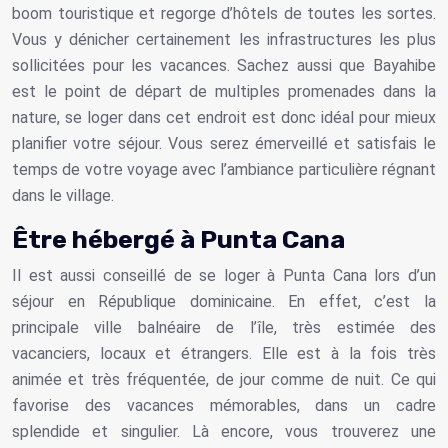
boom touristique et regorge d’hôtels de toutes les sortes.
Vous y dénicher certainement les infrastructures les plus
sollicitées pour les vacances. Sachez aussi que Bayahibe
est le point de départ de multiples promenades dans la
nature, se loger dans cet endroit est donc idéal pour mieux
planifier votre séjour. Vous serez émerveillé et satisfais le
temps de votre voyage avec l’ambiance particulière régnant
dans le village.
Être hébergé à Punta Cana
Il est aussi conseillé de se loger à
Punta Cana
lors d’un
séjour en République dominicaine. En effet, c’est la
principale ville balnéaire de l’île, très estimée des
vacanciers, locaux et étrangers. Elle est à la fois très
animée et très fréquentée, de jour comme de nuit. Ce qui
favorise des vacances mémorables, dans un cadre
splendide et singulier. Là encore, vous trouverez une