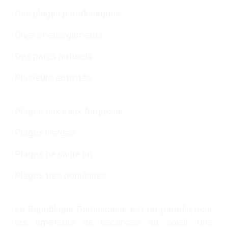
Des plages paradisiaques
Divers hébergements
Des parcs naturels
Plusieurs activités
Plages aux eaux turquoise
Plages vierges
Plages de sable fin
Plages très populaires
La République Dominicaine est un paradis pour
les amateurs de vacances au soleil. Une