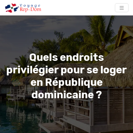
Quels endroits
privilégier pour se loger
en République
dominicaine ?