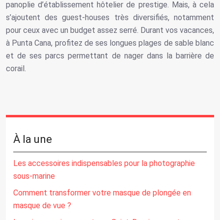
panoplie d’établissement hôtelier de prestige. Mais, à cela
s’ajoutent des guest-houses très diversifiés, notamment
pour ceux avec un budget assez serré. Durant vos vacances,
à Punta Cana, profitez de ses longues plages de sable blanc
et de ses parcs permettant de nager dans la barrière de
corail.
À la une
Les accessoires indispensables pour la photographie
sous-marine
Comment transformer votre masque de plongée en
masque de vue ?