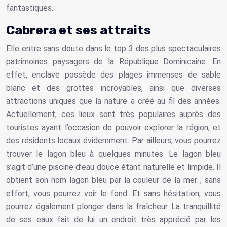
fantastiques.
Cabrera et ses attraits
Elle entre sans doute dans le top 3 des plus spectaculaires
patrimoines paysagers de la République Dominicaine. En
effet, enclave possède des plages immenses de sable
blanc et des grottes incroyables, ainsi que diverses
attractions uniques que la nature a créé au fil des années.
Actuellement, ces lieux sont très populaires auprès des
touristes ayant l’occasion de pouvoir explorer la région, et
des résidents locaux évidemment. Par ailleurs, vous pourrez
trouver le lagon bleu à quelques minutes. Le lagon bleu
s’agit d’une piscine d’eau douce étant naturelle et limpide. Il
obtient son nom lagon bleu par la couleur de la mer ; sans
effort, vous pourrez voir le fond. Et sans hésitation, vous
pourrez également plonger dans la fraîcheur. La tranquillité
de ses eaux fait de lui un endroit très apprécié par les