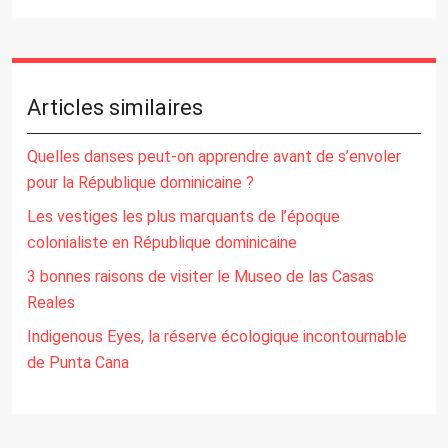
Articles similaires
Quelles danses peut-on apprendre avant de s’envoler
pour la République dominicaine ?
Les vestiges les plus marquants de l’époque
colonialiste en République dominicaine
3 bonnes raisons de visiter le Museo de las Casas
Reales
Indigenous Eyes, la réserve écologique incontournable
de Punta Cana