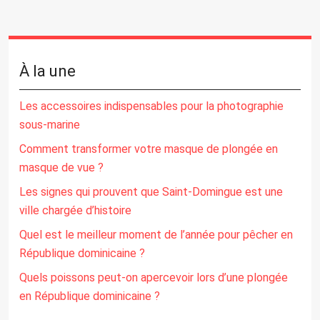
À la une
Les accessoires indispensables pour la photographie
sous-marine
Comment transformer votre masque de plongée en
masque de vue ?
Les signes qui prouvent que Saint-Domingue est une
ville chargée d’histoire
Quel est le meilleur moment de l’année pour pêcher en
République dominicaine ?
Quels poissons peut-on apercevoir lors d’une plongée
en République dominicaine ?