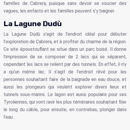
familles de Cabrera, puisque sans devoir se soucier des
vagues, les enfants et les familles peuvent s’y baigner.
La Lagune Dudù
La Lagune Dudù s’agit de l’endroit idéal pour débuter
l’exploration de Cabrera, et à profiter du charme de la région.
Ce site époustouflant se situe dans un parc boisé. Il donne
l’impression de se composer de 2 lacs qui se séparent,
cependant les lacs se relient par des tunnels. En effet, il n’y
a qu’un même lac. Il s’agit de l’endroit rêvé pour les
personnes souhaitant faire de la baignade en eau douce, et
aussi les plongeurs qui veulent explorer divers lieux et
tunnels sous-marins. Le lagon est aussi populaire pour ses
Tyroliennes, qui vont ravir les plus téméraires souhaitant filer
le long du câble, pour ensuite, en contrebas, plonger dans
l’eau.