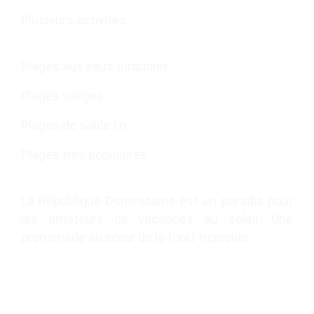
Plusieurs activités
Plages aux eaux turquoise
Plages vierges
Plages de sable fin
Plages très populaires
La République Dominicaine est un paradis pour
les amateurs de vacances au soleil. Une
promenade au cœur de la forêt tropicale.