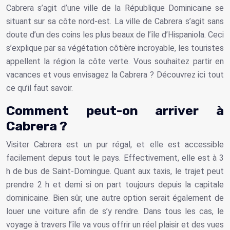
Cabrera s’agit d’une ville de la République Dominicaine se
situant sur sa côte nord-est. La ville de Cabrera s’agit sans
doute d’un des coins les plus beaux de l’île d’Hispaniola. Ceci
s’explique par sa végétation côtière incroyable, les touristes
appellent la région la côte verte. Vous souhaitez partir en
vacances et vous envisagez la Cabrera ? Découvrez ici tout
ce qu’il faut savoir.
Comment peut-on arriver à
Cabrera ?
Visiter Cabrera est un pur régal, et elle est accessible
facilement depuis tout le pays. Effectivement, elle est à 3
h de bus de Saint-Domingue. Quant aux taxis, le trajet peut
prendre 2 h et demi si on part toujours depuis la capitale
dominicaine. Bien sûr, une autre option serait également de
louer une voiture afin de s’y rendre. Dans tous les cas, le
voyage à travers l’île va vous offrir un réel plaisir et des vues