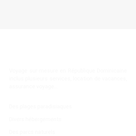
Voyage sur-mesure en République Dominicaine
inclus plusieurs services, location de vacances,
assurance voyage…
Des plages paradisiaques
Divers hébergements
Des parcs naturels